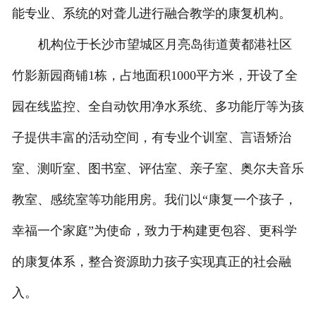
能专业、系统的对聋儿进行融合教学的康复机构。
机构位于长沙市望城区月亮岛街道黄都港社区
竹影新园商铺1栋，占地面积1000平方米，开设了全
园在线监控、全自动饮用净水系统、多功能厅等为孩
子提供丰富的活动空间，有专业个训室、言语矫治
室、测听室、图书室、评估室、亲子室、奥尔夫音乐
教室、感统室等功能用房。我们以“康复一个孩子，
幸福一个家庭”为使命，致力于构建更包容、更科学
的康复体系，整合资源助力孩子实现真正的社会融
入。