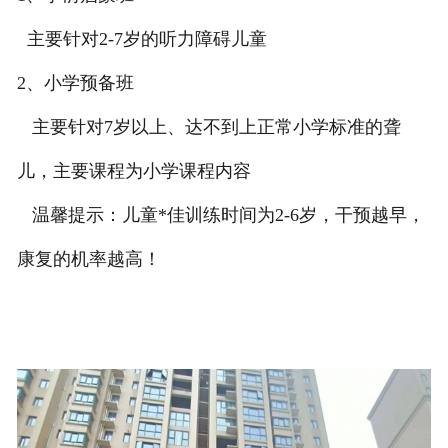
主要针对2-7岁的听力障碍儿童
2、小学预备班
主要针对7岁以上、达不到上正常小学标准的聋
儿，主要课程为小学课程内容
温馨提示：儿童*佳训练时间为2-6岁，干预越早，
康复的机率越高！