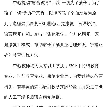
中心提倡“融合教育”，以“一切为了孩子，为了
孩子一切”为办学宗旨，以培养孩子全面发展为原
则，遵循聋儿康复HSL理论(听觉康复、言语矫治、
语言康复）和1+X+Y（集体教学、个别化康复、家
庭康复）模式，帮助家长了解儿童心理知识、掌握正
确的教育训练方法。
中心教师均为大专以上学历，毕业于特殊教育
专业、学前教育专业、康复专业等，均受过特殊教育
培训，有丰富的聋儿语训教学实践经验，并受过专业
的人工耳蜗术后语言康复培训。