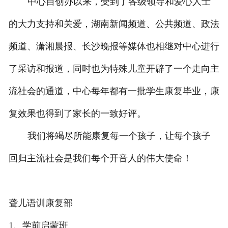
中心自创办以来，受到了各级领导和爱心人士
的大力支持和关爱，湖南新闻频道、公共频道、政法
频道、潇湘晨报、长沙晚报等媒体也相继对中心进行
了采访和报道，同时也为特殊儿童开辟了一个走向主
流社会的通道，中心每年都有一批学生康复毕业，康
复效果也得到了家长的一致好评。
我们将竭尽所能康复每一个孩子，让每个孩子
回归主流社会是我们每个开音人的伟大使命！
聋儿语训康复部
1、学前启蒙班