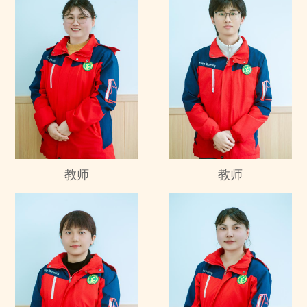
教师
教师