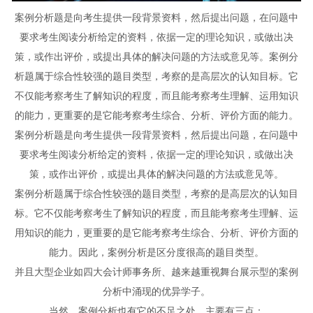
案例分析题是向考生提供一段背景资料，然后提出问题，在问题中
要求考生阅读分析给定的资料，依据一定的理论知识，或做出决
策，或作出评价，或提出具体的解决问题的方法或意见等。案例分
析题属于综合性较强的题目类型，考察的是高层次的认知目标。它
不仅能考察考生了解知识的程度，而且能考察考生理解、运用知识
的能力，更重要的是它能考察考生综合、分析、评价方面的能力。
案例分析题是向考生提供一段背景资料，然后提出问题，在问题中
要求考生阅读分析给定的资料，依据一定的理论知识，或做出决
策，或作出评价，或提出具体的解决问题的方法或意见等。
案例分析题属于综合性较强的题目类型，考察的是高层次的认知目
标。它不仅能考察考生了解知识的程度，而且能考察考生理解、运
用知识的能力，更重要的是它能考察考生综合、分析、评价方面的
能力。因此，案例分析是区分度很高的题目类型。
并且大型企业如四大会计师事务所、越来越重视舞台展示型的案例
分析中涌现的优异学子。
当然，案例分析也有它的不足之处，主要有三点：